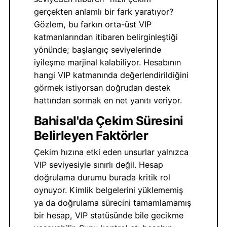
gerçekten anlamlı bir fark yaratıyor?
Gözlem, bu farkın orta-üst VIP
katmanlarından itibaren belirginleştiği
yönünde; başlangıç seviyelerinde
iyileşme marjinal kalabiliyor. Hesabının
hangi VIP katmanında değerlendirildiğini
görmek istiyorsan doğrudan destek
hattından sormak en net yanıtı veriyor.
Bahisal'da Çekim Süresini
Belirleyen Faktörler
Çekim hızına etki eden unsurlar yalnızca
VIP seviyesiyle sınırlı değil. Hesap
doğrulama durumu burada kritik rol
oynuyor. Kimlik belgelerini yüklememiş
ya da doğrulama sürecini tamamlamamış
bir hesap, VIP statüsünde bile gecikme