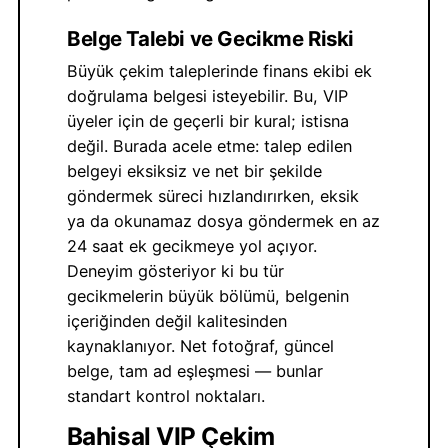
Belge Talebi ve Gecikme Riski
Büyük çekim taleplerinde finans ekibi ek
doğrulama belgesi isteyebilir. Bu, VIP
üyeler için de geçerli bir kural; istisna
değil. Burada acele etme: talep edilen
belgeyi eksiksiz ve net bir şekilde
göndermek süreci hızlandırırken, eksik
ya da okunamaz dosya göndermek en az
24 saat ek gecikmeye yol açıyor.
Deneyim gösteriyor ki bu tür
gecikmelerin büyük bölümü, belgenin
içeriğinden değil kalitesinden
kaynaklanıyor. Net fotoğraf, güncel
belge, tam ad eşleşmesi — bunlar
standart kontrol noktaları.
Bahisal VIP Çekim