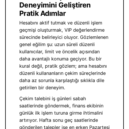
Deneyimini Geliştiren
Pratik Adımlar
Hesabını aktif tutmak ve düzenli işlem
geçmişi oluşturmak, VIP değerlendirme
sürecinde belirleyici oluyor. Gözlemlenen
genel eğilim şu: uzun süreli düzenli
kullanıcılar, limit ve öncelik açısından
daha avantajlı konuma geçiyor. Bu bir
kural değil, pratik gözlem; ama hesabını
düzenli kullananların çekim süreçlerinde
daha az sorunla karşılaştığı sıklıkla dile
getirilen bir deneyim.
Çekim talebini iş günleri sabah
saatlerinde göndermek, finans ekibinin
günlük ilk işlem turuna girme ihtimalini
artırıyor. Hafta sonu geç saatlerinde
gönderilen talepler ise en erken Pazartesi