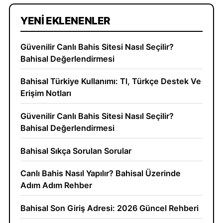
YENI EKLENENLER
Güvenilir Canlı Bahis Sitesi Nasıl Seçilir?
Bahisal Değerlendirmesi
Bahisal Türkiye Kullanımı: Tl, Türkçe Destek Ve
Erişim Notları
Güvenilir Canlı Bahis Sitesi Nasıl Seçilir?
Bahisal Değerlendirmesi
Bahisal Sıkça Sorulan Sorular
Canlı Bahis Nasıl Yapılır? Bahisal Üzerinde
Adım Adım Rehber
Bahisal Son Giriş Adresi: 2026 Güncel Rehberi