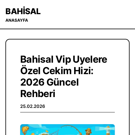
BAHISAL
ANASAYFA
Bahisal Vip Uyelere
Özel Cekim Hizi:
2026 Güncel
Rehberi
25.02.2026