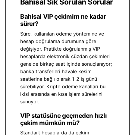
Bahisal Sık Sorulan Sorular
Bahisal VIP çekimim ne kadar
sürer?
Süre, kullanılan ödeme yöntemine ve
hesap doğrulama durumuna göre
değişiyor. Pratikte doğrulanmış VIP
hesaplarda elektronik cüzdan çekimleri
genelde birkaç saat içinde sonuçlanıyor;
banka transferleri havale kesim
saatlerine bağlı olarak 1-2 iş günü
sürebiliyor. Kripto ödeme kanalları bu
ikisi arasında en kısa işlem sürelerini
sunuyor.
VIP statüsüne geçmeden hızlı
çekim mümkün mü?
Standart hesaplarda da çekim