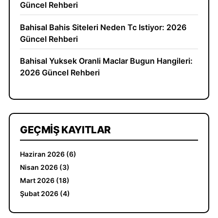
Güncel Rehberi
Bahisal Bahis Siteleri Neden Tc Istiyor: 2026
Güncel Rehberi
Bahisal Yuksek Oranli Maclar Bugun Hangileri:
2026 Güncel Rehberi
GEÇMIŞ KAYITLAR
Haziran 2026 (6)
Nisan 2026 (3)
Mart 2026 (18)
Şubat 2026 (4)