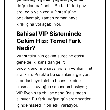
doğrudan bağlantılı. Bu faktörleri göz
ardı edip yalnızca VIP statüsüne
odaklanmak, zaman zaman hayal
kırıklığına yol açabiliyor.
Bahisal VIP Sisteminde
Çekim Hızı: Temel Fark
Nedir?
VIP statüsünün çekim sürecine etkisi
genelde iki kanaldan gelir:
önceliklendirme sırası ve izin verilen limit
aralıkları. Pratikte bu şu anlama geliyor:
standart üye talebin finans ekibine
ulaşması kuyruğun sonundan başlıyor;
VIP üyenin talebi ise daha üst sıradan
alınıyor. Bu fark, yoğun günlerde saatler
içinde hissedilir bir etki yaratıyor.