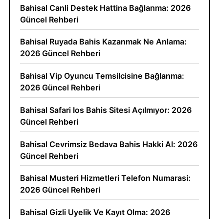
Bahisal Canli Destek Hattina Bağlanma: 2026
Güncel Rehberi
Bahisal Ruyada Bahis Kazanmak Ne Anlama:
2026 Güncel Rehberi
Bahisal Vip Oyuncu Temsilcisine Bağlanma:
2026 Güncel Rehberi
Bahisal Safari Ios Bahis Sitesi Açılmıyor: 2026
Güncel Rehberi
Bahisal Cevrimsiz Bedava Bahis Hakki Al: 2026
Güncel Rehberi
Bahisal Musteri Hizmetleri Telefon Numarasi:
2026 Güncel Rehberi
Bahisal Gizli Uyelik Ve Kayıt Olma: 2026