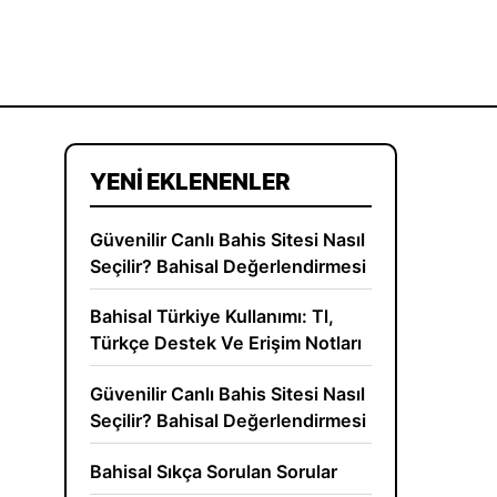
YENI EKLENENLER
Güvenilir Canlı Bahis Sitesi Nasıl
Seçilir? Bahisal Değerlendirmesi
Bahisal Türkiye Kullanımı: Tl,
Türkçe Destek Ve Erişim Notları
Güvenilir Canlı Bahis Sitesi Nasıl
Seçilir? Bahisal Değerlendirmesi
Bahisal Sıkça Sorulan Sorular