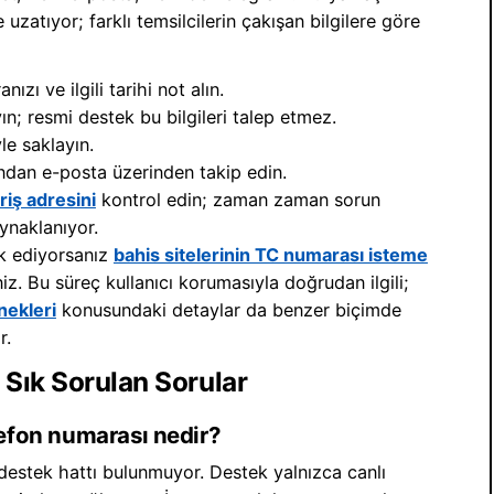
zatıyor; farklı temsilcilerin çakışan bilgilere göre
 ve ilgili tarihi not alın.
n; resmi destek bu bilgileri talep etmez.
le saklayın.
ından e-posta üzerinden takip edin.
riş adresini
kontrol edin; zaman zaman sorun
ynaklanıyor.
ak ediyorsanız
bahis sitelerinin TC numarası isteme
iz. Bu süreç kullanıcı korumasıyla doğrudan ilgili;
nekleri
konusundaki detaylar da benzer biçimde
r.
 Sık Sorulan Sorular
lefon numarası nedir?
 destek hattı bulunmuyor. Destek yalnızca canlı