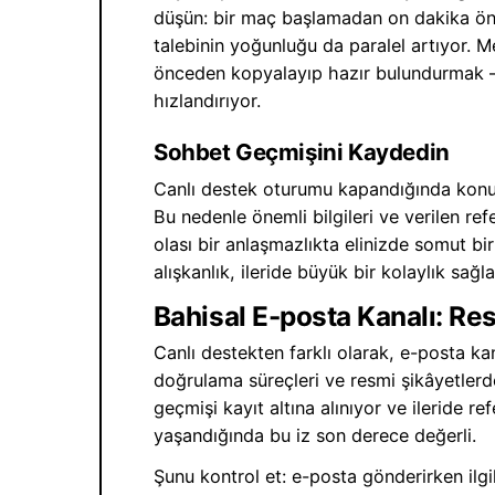
düşün: bir maç başlamadan on dakika önc
talebinin yoğunluğu da paralel artıyor. M
önceden kopyalayıp hazır bulundurmak —
hızlandırıyor.
Sohbet Geçmişini Kaydedin
Canlı destek oturumu kapandığında konuş
Bu nedenle önemli bilgileri ve verilen r
olası bir anlaşmazlıkta elinizde somut bi
alışkanlık, ileride büyük bir kolaylık sağla
Bahisal E-posta Kanalı: Re
Canlı destekten farklı olarak, e-posta ka
doğrulama süreçleri ve resmi şikâyetlerde
geçmişi kayıt altına alınıyor ve ileride ref
yaşandığında bu iz son derece değerli.
Şunu kontrol et: e-posta gönderirken ilgil