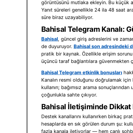
görüntüsünü mutlaka ekleyin. Bu küçük ay
Yanıt süreleri genellikle 24 ila 48 saat a
süre biraz uzayabiliyor.
Bahisal Telegram Kanalı: G
Bahisal
, güncel giriş adreslerini ve zam
de duyuruyor.
Bahisal son adresindeki de
pratik bir kaynak. Özellikle erişim soru
üçüncü taraf bağlantılara güvenmekten ç
Bahisal Telegram etkinlik bonusları
hakk
Kanalın resmi olduğunu doğrulamak için 
kullanın; bağımsız arama sonuçlarından u
çoğunlukla sahte çıkıyor.
Bahisal İletişiminde Dikka
Destek kanallarını kullanırken birkaç prat
hesaplarda en sık görülen durum şu: kull
fazla kanala iletiyorlar — hem canlı so