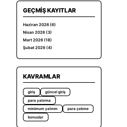
GEÇMIŞ KAYITLAR
Haziran 2026 (6)
Nisan 2026 (3)
Mart 2026 (18)
Şubat 2026 (4)
KAVRAMLAR
giriş
güncel giriş
para yatırma
minimum yatırım
para çekme
bonuslar