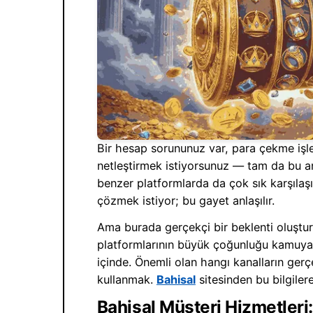
Bir hesap sorununuz var, para çekme işlem
netleştirmek istiyorsunuz — tam da bu an
benzer platformlarda da çok sık karşılaşıl
çözmek istiyor; bu gayet anlaşılır.
Ama burada gerçekçi bir beklenti oluştur
platformlarının büyük çoğunluğu kamuya a
içinde. Önemli olan hangı kanalların gerç
kullanmak.
Bahisal
sitesinden bu bilgile
Bahisal Müşteri Hizmetleri: