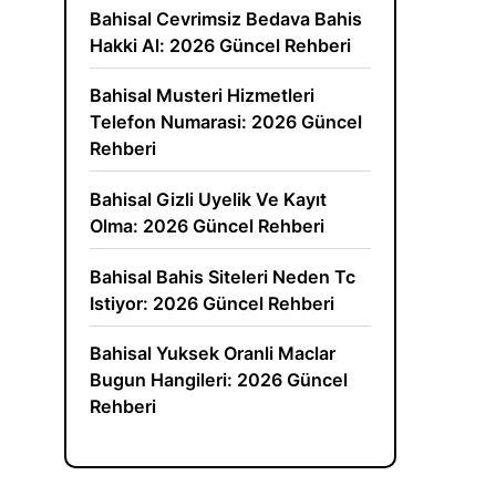
Bahisal Cevrimsiz Bedava Bahis
Hakki Al: 2026 Güncel Rehberi
Bahisal Musteri Hizmetleri
Telefon Numarasi: 2026 Güncel
Rehberi
Bahisal Gizli Uyelik Ve Kayıt
Olma: 2026 Güncel Rehberi
Bahisal Bahis Siteleri Neden Tc
Istiyor: 2026 Güncel Rehberi
Bahisal Yuksek Oranli Maclar
Bugun Hangileri: 2026 Güncel
Rehberi