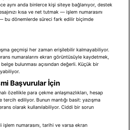
e aynı anda binlerce kişi siteye bağlanıyor, destek
esajınızı kısa ve net tutmak — işlem numarasını
 bu dönemlerde süreci fark edilir biçimde
ma geçmişi her zaman erişilebilir kalmayabiliyor.
eferans numaralarını ekran görüntüsüyle kaydetmek,
r belge bulunması açısından değerli. Küçük bir
yabiliyor.
smi Başvurular İçin
nalı özellikle para çekme anlaşmazlıkları, hesap
 tercih ediliyor. Bunun mantığı basit: yazışma
erans olarak kullanılabiliyor. Ciddi bir sorun
i işlem numarasını, tarihi ve varsa ekran