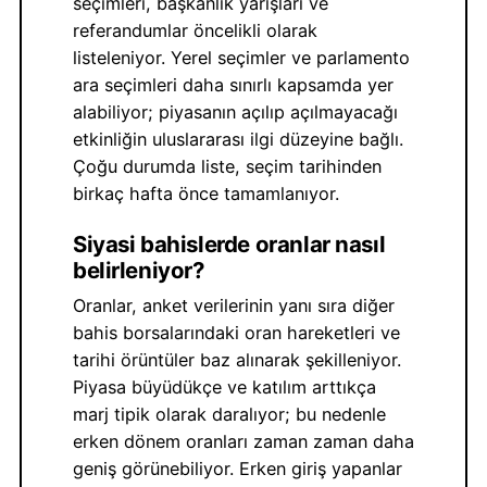
seçimleri, başkanlık yarışları ve
referandumlar öncelikli olarak
listeleniyor. Yerel seçimler ve parlamento
ara seçimleri daha sınırlı kapsamda yer
alabiliyor; piyasanın açılıp açılmayacağı
etkinliğin uluslararası ilgi düzeyine bağlı.
Çoğu durumda liste, seçim tarihinden
birkaç hafta önce tamamlanıyor.
Siyasi bahislerde oranlar nasıl
belirleniyor?
Oranlar, anket verilerinin yanı sıra diğer
bahis borsalarındaki oran hareketleri ve
tarihi örüntüler baz alınarak şekilleniyor.
Piyasa büyüdükçe ve katılım arttıkça
marj tipik olarak daralıyor; bu nedenle
erken dönem oranları zaman zaman daha
geniş görünebiliyor. Erken giriş yapanlar