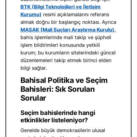
BTK (Bilgi Teknolojileri ve İletişim
Kurumu)
resmi açıklamalarını referans
almak doğru bir başlangıç noktası. Ayrıca
MASAK (Mali Suçları Araştırma Kurulu)
,
bahis işlemlerinde mali takip ve şüpheli
işlem bildirimleri konusunda yetkili
kurum; bu kurumların sitelerindeki güncel
düzenlemeleri takip etmek birinci elden
bilgi sağlar.
Bahisal Politika ve Seçim
Bahisleri: Sık Sorulan
Sorular
Seçim bahislerinde hangi
etkinlikler listeleniyor?
Genelde büyük demokrasilerin ulusal