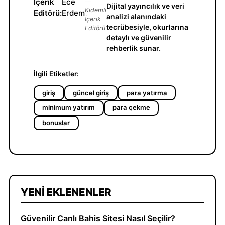
İçerik
Ece
—
Dijital yayıncılık ve veri
Kıdemli
Editörü:
Erdem
analizi alanındaki
İçerik
tecrübesiyle, okurlarına
Editörü
detaylı ve güvenilir
rehberlik sunar.
İlgili Etiketler:
giriş
güncel giriş
para yatırma
minimum yatırım
para çekme
bonuslar
YENI EKLENENLER
Güvenilir Canlı Bahis Sitesi Nasıl Seçilir?