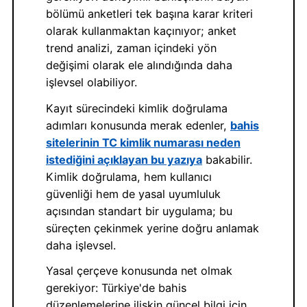
bölümü anketleri tek başına karar kriteri
olarak kullanmaktan kaçınıyor; anket
trend analizi, zaman içindeki yön
değişimi olarak ele alındığında daha
işlevsel olabiliyor.
Kayıt sürecindeki kimlik doğrulama
adımları konusunda merak edenler,
bahis
sitelerinin TC kimlik numarası neden
istediğini açıklayan bu yazıya
bakabilir.
Kimlik doğrulama, hem kullanıcı
güvenliği hem de yasal uyumluluk
açısından standart bir uygulama; bu
süreçten çekinmek yerine doğru anlamak
daha işlevsel.
Yasal çerçeve konusunda net olmak
gerekiyor: Türkiye'de bahis
düzenlemelerine ilişkin güncel bilgi için