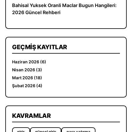
Bahisal Yuksek Oranli Maclar Bugun Hangileri:
2026 Güncel Rehberi
GEÇMIŞ KAYITLAR
Haziran 2026 (6)
Nisan 2026 (3)
Mart 2026 (18)
Şubat 2026 (4)
KAVRAMLAR
giriş
güncel giriş
para yatırma