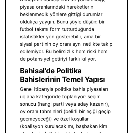
piyasa oranlarındaki hareketlerin
beklenmedik yönlere gittiği durumlar
oldukça yaygın. Bunu şöyle düşün: bir
futbol takımı form tutturduğunda
istatistikler yön gösterebilir, ama bir
siyasi partinin oy oranı aynı netlikte takip
edilemiyor. Bu belirsizlik hem riski hem
de potansiyel getiriyi farklı kılıyor.
Bahisal'de Politika
Bahislerinin Temel Yapısı
Genel itibarıyla politika bahis piyasaları
üç ana kategoride toplanıyor: seçim
sonucu (hangi parti veya aday kazanır),
oy oranı tahminleri (belirli bir eşiği geçip
geçmeyeceği) ve özel koşullar
(koalisyon kurulacak mı, başbakan kim