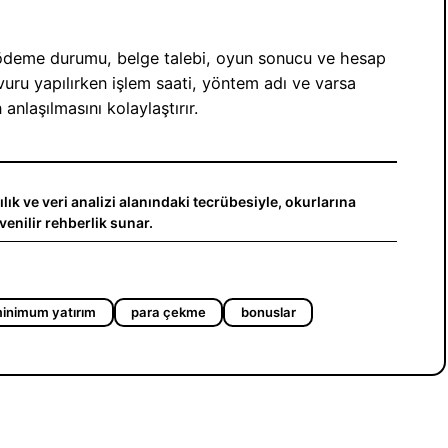
mi, ödeme durumu, belge talebi, oyun sonucu ve hesap
vuru yapılırken işlem saati, yöntem adı ve varsa
anlaşılmasını kolaylaştırır.
cılık ve veri analizi alanındaki tecrübesiyle, okurlarına
venilir rehberlik sunar.
inimum yatırım
para çekme
bonuslar