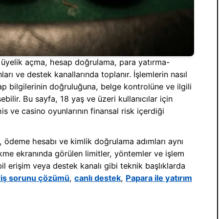
 üyelik açma, hesap doğrulama, para yatırma-
arı ve destek kanallarında toplanır. İşlemlerin nasıl
p bilgilerinin doğruluğuna, belge kontrolüne ve ilgili
bilir. Bu sayfa, 18 yaş ve üzeri kullanıcılar için
is ve casino oyunlarının finansal risk içerdiği
eri, ödeme hesabı ve kimlik doğrulama adımları aynı
ekme ekranında görülen limitler, yöntemler ve işlem
bil erişim veya destek kanalı gibi teknik başlıklarda
riş sorunu çözümü
,
canlı destek
,
Papara ile yatırım