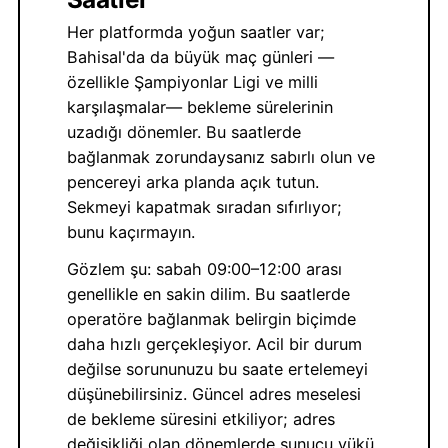
Her platformda yoğun saatler var;
Bahisal'da da büyük maç günleri —
özellikle Şampiyonlar Ligi ve milli
karşılaşmalar— bekleme sürelerinin
uzadığı dönemler. Bu saatlerde
bağlanmak zorundaysanız sabırlı olun ve
pencereyi arka planda açık tutun.
Sekmeyi kapatmak sıradan sıfırlıyor;
bunu kaçırmayın.
Gözlem şu: sabah 09:00–12:00 arası
genellikle en sakin dilim. Bu saatlerde
operatöre bağlanmak belirgin biçimde
daha hızlı gerçekleşiyor. Acil bir durum
değilse sorununuzu bu saate ertelemeyi
düşünebilirsiniz. Güncel adres meselesi
de bekleme süresini etkiliyor; adres
değişikliği olan dönemlerde sunucu yükü