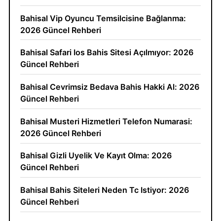
Bahisal Vip Oyuncu Temsilcisine Bağlanma:
2026 Güncel Rehberi
Bahisal Safari Ios Bahis Sitesi Açılmıyor: 2026
Güncel Rehberi
Bahisal Cevrimsiz Bedava Bahis Hakki Al: 2026
Güncel Rehberi
Bahisal Musteri Hizmetleri Telefon Numarasi:
2026 Güncel Rehberi
Bahisal Gizli Uyelik Ve Kayıt Olma: 2026
Güncel Rehberi
Bahisal Bahis Siteleri Neden Tc Istiyor: 2026
Güncel Rehberi