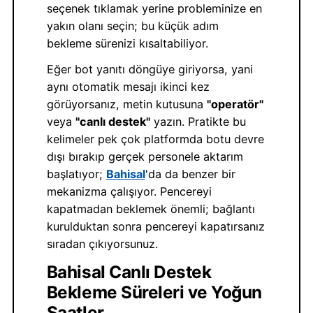
seçenek tıklamak yerine probleminize en
yakın olanı seçin; bu küçük adım
bekleme sürenizi kısaltabiliyor.
Eğer bot yanıtı döngüye giriyorsa, yani
aynı otomatik mesajı ikinci kez
görüyorsanız, metin kutusuna
"operatör"
veya
"canlı destek"
yazın. Pratikte bu
kelimeler pek çok platformda botu devre
dışı bırakıp gerçek personele aktarım
başlatıyor;
Bahisal
'da da benzer bir
mekanizma çalışıyor. Pencereyi
kapatmadan beklemek önemli; bağlantı
kurulduktan sonra pencereyi kapatırsanız
sıradan çıkıyorsunuz.
Bahisal Canlı Destek
Bekleme Süreleri ve Yoğun
Saatler