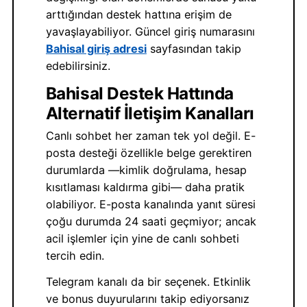
arttığından destek hattına erişim de
yavaşlayabiliyor. Güncel giriş numarasını
Bahisal giriş adresi
sayfasından takip
edebilirsiniz.
Bahisal Destek Hattında
Alternatif İletişim Kanalları
Canlı sohbet her zaman tek yol değil. E-
posta desteği özellikle belge gerektiren
durumlarda —kimlik doğrulama, hesap
kısıtlaması kaldırma gibi— daha pratik
olabiliyor. E-posta kanalında yanıt süresi
çoğu durumda 24 saati geçmiyor; ancak
acil işlemler için yine de canlı sohbeti
tercih edin.
Telegram kanalı da bir seçenek. Etkinlik
ve bonus duyurularını takip ediyorsanız