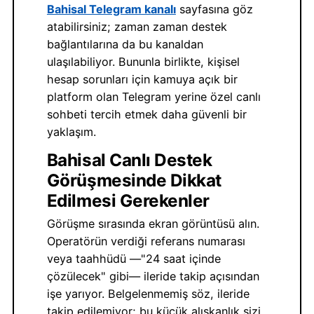
Bahisal Telegram kanalı
sayfasına göz
atabilirsiniz; zaman zaman destek
bağlantılarına da bu kanaldan
ulaşılabiliyor. Bununla birlikte, kişisel
hesap sorunları için kamuya açık bir
platform olan Telegram yerine özel canlı
sohbeti tercih etmek daha güvenli bir
yaklaşım.
Bahisal Canlı Destek
Görüşmesinde Dikkat
Edilmesi Gerekenler
Görüşme sırasında ekran görüntüsü alın.
Operatörün verdiği referans numarası
veya taahhüdü —"24 saat içinde
çözülecek" gibi— ileride takip açısından
işe yarıyor. Belgelenmemiş söz, ileride
takip edilemiyor; bu küçük alışkanlık sizi