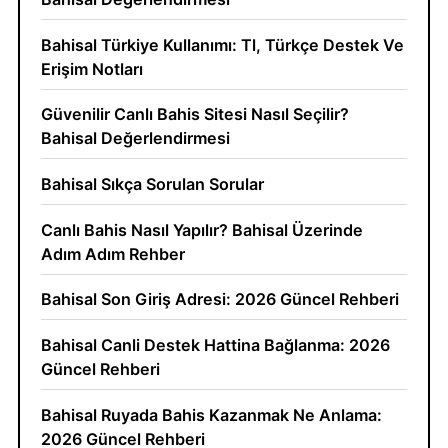
Bahisal Türkiye Kullanımı: Tl, Türkçe Destek Ve
Erişim Notları
Güvenilir Canlı Bahis Sitesi Nasıl Seçilir?
Bahisal Değerlendirmesi
Bahisal Sıkça Sorulan Sorular
Canlı Bahis Nasıl Yapılır? Bahisal Üzerinde
Adım Adım Rehber
Bahisal Son Giriş Adresi: 2026 Güncel Rehberi
Bahisal Canli Destek Hattina Bağlanma: 2026
Güncel Rehberi
Bahisal Ruyada Bahis Kazanmak Ne Anlama:
2026 Güncel Rehberi