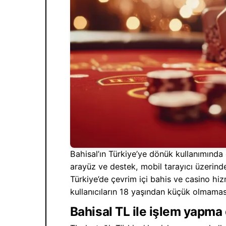
Bahisal’ın Türkiye’ye dönük kullanımında 
arayüz ve destek, mobil tarayıcı üzerinden
Türkiye’de çevrim içi bahis ve casino hiz
kullanıcıların 18 yaşından küçük olmamas
Bahisal TL ile işlem yapma