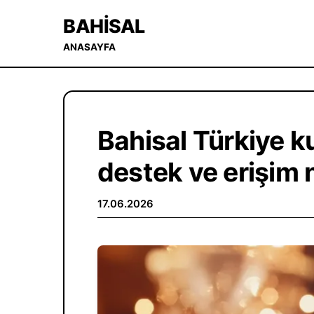
BAHISAL
ANASAYFA
Bahisal Türkiye ku
destek ve erişim n
17.06.2026