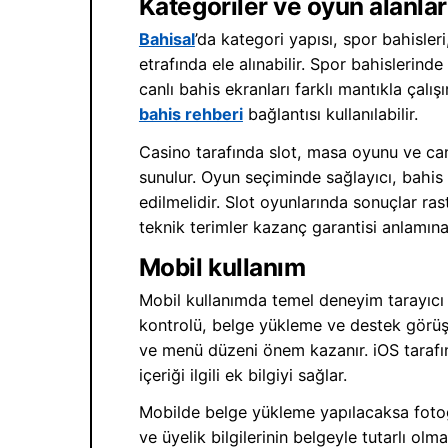
Kategoriler ve oyun alanlar
Bahisal
’da kategori yapısı, spor bahisleri
etrafında ele alınabilir. Spor bahislerin
canlı bahis ekranları farklı mantıkla çalış
bahis rehberi
bağlantısı kullanılabilir.
Casino tarafında slot, masa oyunu ve canlı 
sunulur. Oyun seçiminde sağlayıcı, bahis 
edilmelidir. Slot oyunlarında sonuçlar r
teknik terimler kazanç garantisi anlamın
Mobil kullanım
Mobil kullanımda temel deneyim tarayıcı 
kontrolü, belge yükleme ve destek görüşm
ve menü düzeni önem kazanır. iOS tarafınd
içeriği ilgili ek bilgiyi sağlar.
Mobilde belge yükleme yapılacaksa fotoğ
ve üyelik bilgilerinin belgeyle tutarlı ol