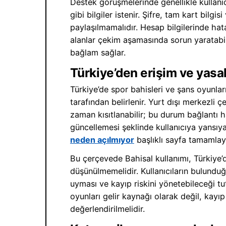
Destek görüşmelerinde genellikle kullanı
gibi bilgiler istenir. Şifre, tam kart bilgi
paylaşılmamalıdır. Hesap bilgilerinde hat
alanlar çekim aşamasında sorun yaratabil
bağlam sağlar.
Türkiye’den erişim ve yasa
Türkiye’de spor bahisleri ve şans oyunlar
tarafından belirlenir. Yurt dışı merkezli 
zaman kısıtlanabilir; bu durum bağlantı h
güncellemesi şeklinde kullanıcıya yansıya
neden açılmıyor
başlıklı sayfa tamamlayı
Bu çerçevede Bahisal kullanımı, Türkiye
düşünülmemelidir. Kullanıcıların bulunduğ
uyması ve kayıp riskini yönetebileceği tu
oyunları gelir kaynağı olarak değil, kayıp
değerlendirilmelidir.