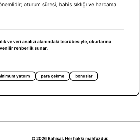
 önemlidir; oturum süresi, bahis sıklığı ve harcama
cılık ve veri analizi alanındaki tecrübesiyle, okurlarına
venilir rehberlik sunar.
inimum yatırım
para çekme
bonuslar
© 2026 Bahisal. Her hakkı mahfuzdur.