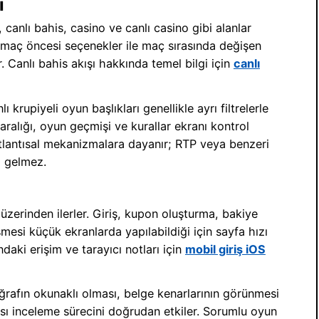
ı
, canlı bahis, casino ve canlı casino gibi alanlar
de maç öncesi seçenekler ile maç sırasında değişen
ır. Canlı bahis akışı hakkında temel bilgi için
canlı
krupiyeli oyun başlıkları genellikle ayrı filtrelerle
aralığı, oyun geçmişi ve kurallar ekranı kontrol
astlantısal mekanizmalara dayanır; RTP veya benzeri
a gelmez.
üzerinden ilerler. Giriş, kupon oluşturma, bakiye
esi küçük ekranlarda yapılabildiği için sayfa hızı
aki erişim ve tarayıcı notları için
mobil giriş iOS
rafın okunaklı olması, belge kenarlarının görünmesi
ması inceleme sürecini doğrudan etkiler. Sorumlu oyun