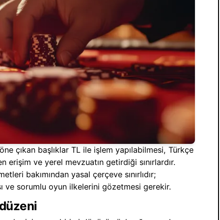
öne çıkan başlıklar TL ile işlem yapılabilmesi, Türkçe
 erişim ve yerel mevzuatın getirdiği sınırlardır.
metleri bakımından yasal çerçeve sınırlıdır;
ı ve sorumlu oyun ilkelerini gözetmesi gerekir.
 düzeni