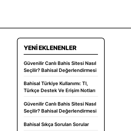
YENI EKLENENLER
Güvenilir Canlı Bahis Sitesi Nasıl
Seçilir? Bahisal Değerlendirmesi
Bahisal Türkiye Kullanımı: Tl,
Türkçe Destek Ve Erişim Notları
Güvenilir Canlı Bahis Sitesi Nasıl
Seçilir? Bahisal Değerlendirmesi
Bahisal Sıkça Sorulan Sorular