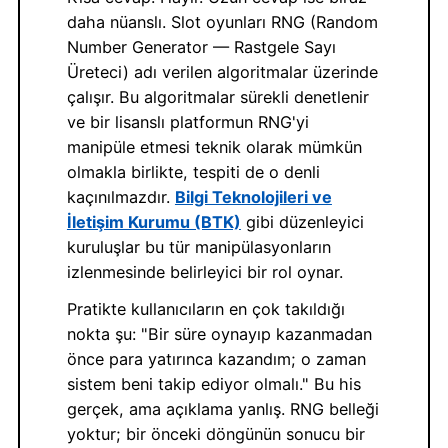
daha nüanslı. Slot oyunları RNG (Random
Number Generator — Rastgele Sayı
Üreteci) adı verilen algoritmalar üzerinde
çalışır. Bu algoritmalar sürekli denetlenir
ve bir lisanslı platformun RNG'yi
manipüle etmesi teknik olarak mümkün
olmakla birlikte, tespiti de o denli
kaçınılmazdır.
Bilgi Teknolojileri ve
İletişim Kurumu (BTK)
gibi düzenleyici
kuruluşlar bu tür manipülasyonların
izlenmesinde belirleyici bir rol oynar.
Pratikte kullanıcıların en çok takıldığı
nokta şu: "Bir süre oynayıp kazanmadan
önce para yatırınca kazandım; o zaman
sistem beni takip ediyor olmalı." Bu his
gerçek, ama açıklama yanlış. RNG belleği
yoktur; bir önceki döngünün sonucu bir