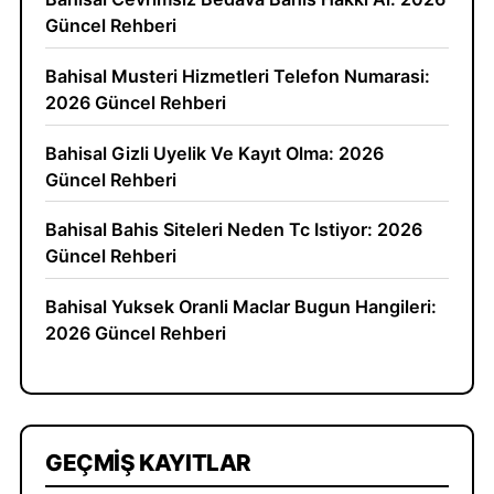
Güncel Rehberi
Bahisal Musteri Hizmetleri Telefon Numarasi:
2026 Güncel Rehberi
Bahisal Gizli Uyelik Ve Kayıt Olma: 2026
Güncel Rehberi
Bahisal Bahis Siteleri Neden Tc Istiyor: 2026
Güncel Rehberi
Bahisal Yuksek Oranli Maclar Bugun Hangileri:
2026 Güncel Rehberi
GEÇMIŞ KAYITLAR