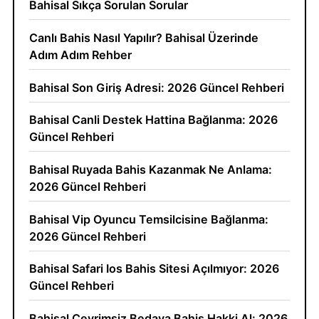
Bahisal Sıkça Sorulan Sorular
Canlı Bahis Nasıl Yapılır? Bahisal Üzerinde
Adım Adım Rehber
Bahisal Son Giriş Adresi: 2026 Güncel Rehberi
Bahisal Canli Destek Hattina Bağlanma: 2026
Güncel Rehberi
Bahisal Ruyada Bahis Kazanmak Ne Anlama:
2026 Güncel Rehberi
Bahisal Vip Oyuncu Temsilcisine Bağlanma:
2026 Güncel Rehberi
Bahisal Safari Ios Bahis Sitesi Açılmıyor: 2026
Güncel Rehberi
Bahisal Cevrimsiz Bedava Bahis Hakki Al: 2026