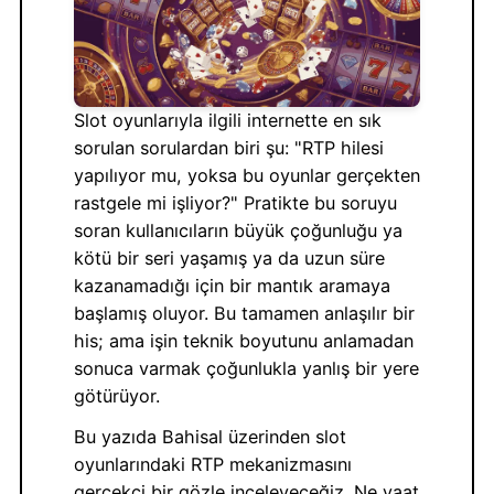
Slot oyunlarıyla ilgili internette en sık
sorulan sorulardan biri şu: "RTP hilesi
yapılıyor mu, yoksa bu oyunlar gerçekten
rastgele mi işliyor?" Pratikte bu soruyu
soran kullanıcıların büyük çoğunluğu ya
kötü bir seri yaşamış ya da uzun süre
kazanamadığı için bir mantık aramaya
başlamış oluyor. Bu tamamen anlaşılır bir
his; ama işin teknik boyutunu anlamadan
sonuca varmak çoğunlukla yanlış bir yere
götürüyor.
Bu yazıda Bahisal üzerinden slot
oyunlarındaki RTP mekanizmasını
gerçekçi bir gözle inceleyeceğiz. Ne vaat