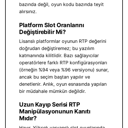
bazında değil, oyun kodu bazında teyit
alırsınız.
Platform Slot Oranlarını
Değiştirebilir Mi?
Lisanslı platformlar oyunun RTP değerini
doğrudan değiştiremez; bu yazılım
katmanında kilitlidir. Bazı sağlayıcılar
operatörlere farklı RTP konfigürasyonları
(örneğin %94 veya %96 versiyonu) sunar,
ancak bu seçim baştan yapılır ve
denetlenir. Anlık, oyun esnasında yapılan
bir müdahale mümkün değildir.
Uzun Kayıp Serisi RTP
Manipülasyonunun Kanıtı
Mıdır?
Hayır. Yüksek varyanslı slot oyunlarında