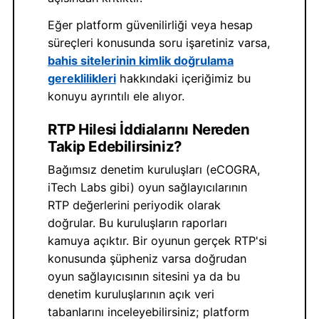
Eğer platform güvenilirliği veya hesap
süreçleri konusunda soru işaretiniz varsa,
bahis sitelerinin kimlik doğrulama
gereklilikleri
hakkındaki içeriğimiz bu
konuyu ayrıntılı ele alıyor.
RTP Hilesi İddialarını Nereden
Takip Edebilirsiniz?
Bağımsız denetim kuruluşları (eCOGRA,
iTech Labs gibi) oyun sağlayıcılarının
RTP değerlerini periyodik olarak
doğrular. Bu kuruluşların raporları
kamuya açıktır. Bir oyunun gerçek RTP'si
konusunda şüpheniz varsa doğrudan
oyun sağlayıcısının sitesini ya da bu
denetim kuruluşlarının açık veri
tabanlarını inceleyebilirsiniz; platform