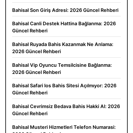
Bahisal Son Giriş Adresi: 2026 Güncel Rehberi
Bahisal Canli Destek Hattina Bağlanma: 2026
Güncel Rehberi
Bahisal Ruyada Bahis Kazanmak Ne Anlama:
2026 Güncel Rehberi
Bahisal Vip Oyuncu Temsilcisine Bağlanma:
2026 Güncel Rehberi
Bahisal Safari Ios Bahis Sitesi Açılmıyor: 2026
Güncel Rehberi
Bahisal Cevrimsiz Bedava Bahis Hakki Al: 2026
Güncel Rehberi
Bahisal Musteri Hizmetleri Telefon Numarasi: