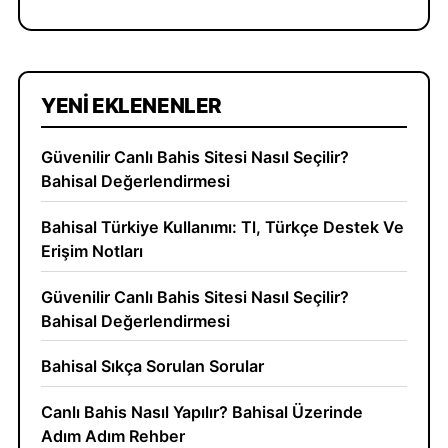
YENI EKLENENLER
Güvenilir Canlı Bahis Sitesi Nasıl Seçilir?
Bahisal Değerlendirmesi
Bahisal Türkiye Kullanımı: Tl, Türkçe Destek Ve
Erişim Notları
Güvenilir Canlı Bahis Sitesi Nasıl Seçilir?
Bahisal Değerlendirmesi
Bahisal Sıkça Sorulan Sorular
Canlı Bahis Nasıl Yapılır? Bahisal Üzerinde
Adım Adım Rehber