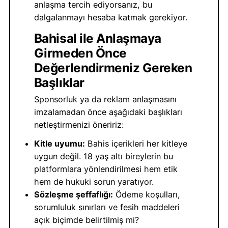
anlaşma tercih ediyorsanız, bu
dalgalanmayı hesaba katmak gerekiyor.
Bahisal ile Anlaşmaya
Girmeden Önce
Değerlendirmeniz Gereken
Başlıklar
Sponsorluk ya da reklam anlaşmasını
imzalamadan önce aşağıdaki başlıkları
netleştirmenizi öneririz:
Kitle uyumu:
Bahis içerikleri her kitleye
uygun değil. 18 yaş altı bireylerin bu
platformlara yönlendirilmesi hem etik
hem de hukuki sorun yaratıyor.
Sözleşme şeffaflığı:
Ödeme koşulları,
sorumluluk sınırları ve fesih maddeleri
açık biçimde belirtilmiş mi?