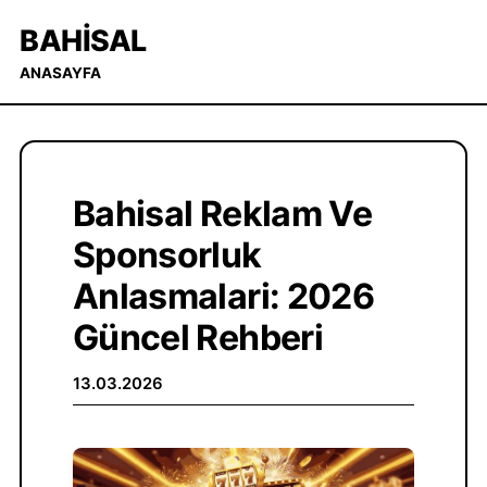
BAHISAL
ANASAYFA
Bahisal Reklam Ve
Sponsorluk
Anlasmalari: 2026
Güncel Rehberi
13.03.2026