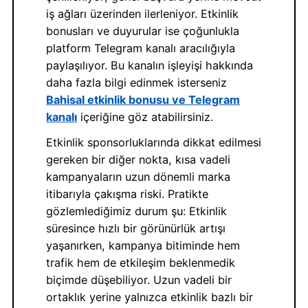
iş ağları üzerinden ilerleniyor. Etkinlik
bonusları ve duyurular ise çoğunlukla
platform Telegram kanalı aracılığıyla
paylaşılıyor. Bu kanalın işleyişi hakkında
daha fazla bilgi edinmek isterseniz
Bahisal etkinlik bonusu ve Telegram
kanalı
içeriğine göz atabilirsiniz.
Etkinlik sponsorluklarında dikkat edilmesi
gereken bir diğer nokta, kısa vadeli
kampanyaların uzun dönemli marka
itibarıyla çakışma riski. Pratikte
gözlemlediğimiz durum şu: Etkinlik
süresince hızlı bir görünürlük artışı
yaşanırken, kampanya bitiminde hem
trafik hem de etkileşim beklenmedik
biçimde düşebiliyor. Uzun vadeli bir
ortaklık yerine yalnızca etkinlik bazlı bir