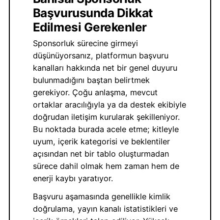
Başvurusunda Dikkat
Edilmesi Gerekenler
Sponsorluk sürecine girmeyi
düşünüyorsanız, platformun başvuru
kanalları hakkında net bir genel duyuru
bulunmadığını baştan belirtmek
gerekiyor. Çoğu anlaşma, mevcut
ortaklar aracılığıyla ya da destek ekibiyle
doğrudan iletişim kurularak şekilleniyor.
Bu noktada burada acele etme; kitleyle
uyum, içerik kategorisi ve beklentiler
açısından net bir tablo oluşturmadan
sürece dahil olmak hem zaman hem de
enerji kaybı yaratıyor.
Başvuru aşamasında genellikle kimlik
doğrulama, yayın kanalı istatistikleri ve