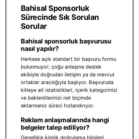
Bahisal Sponsorluk
Sürecinde Sık Sorulan
Sorular
Bahisal sponsorluk başvurusu
nasıl yapılır?
Herkese açık standart bir başvuru formu
bulunmuyor; çoğu anlaşma destek
ekibiyle doğrudan iletişim ya da mevcut
ortaklar aracılığıyla başlıyor. Başvuruda
kitleye ait istatistikleri, içerik kategorinizi
ve beklentilerinizi net biçimde
aktarmanız süreci hızlandırıyor.
Reklam anlaşmalarında hangi
belgeler talep ediliyor?
Genellikle kimlik doğrulama bilgileri,