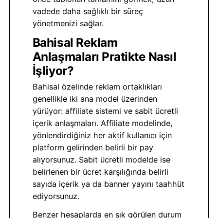
vadede daha sağlıklı bir süreç
yönetmenizi sağlar.
Bahisal Reklam
Anlaşmaları Pratikte Nasıl
İşliyor?
Bahisal özelinde reklam ortaklıkları
genellikle iki ana model üzerinden
yürüyor: affiliate sistemi ve sabit ücretli
içerik anlaşmaları. Affiliate modelinde,
yönlendirdiğiniz her aktif kullanıcı için
platform gelirinden belirli bir pay
alıyorsunuz. Sabit ücretli modelde ise
belirlenen bir ücret karşılığında belirli
sayıda içerik ya da banner yayını taahhüt
ediyorsunuz.
Benzer hesaplarda en sık görülen durum