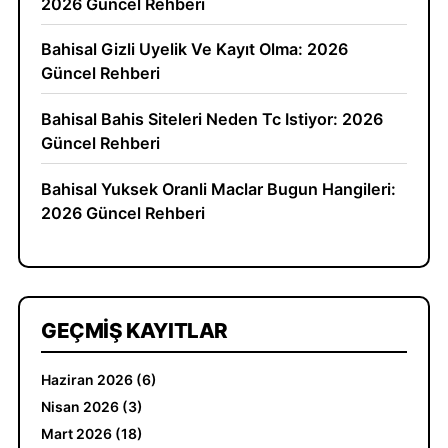
2026 Güncel Rehberi
Bahisal Gizli Uyelik Ve Kayıt Olma: 2026
Güncel Rehberi
Bahisal Bahis Siteleri Neden Tc Istiyor: 2026
Güncel Rehberi
Bahisal Yuksek Oranli Maclar Bugun Hangileri:
2026 Güncel Rehberi
GEÇMIŞ KAYITLAR
Haziran 2026 (6)
Nisan 2026 (3)
Mart 2026 (18)